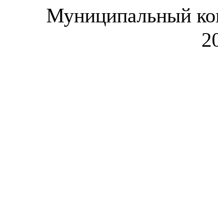
Муниципальный ко
2