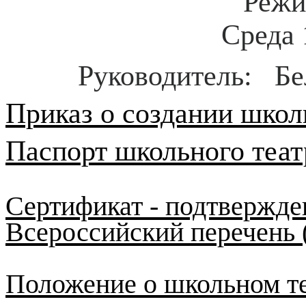
Режи
Среда 
Руководитель: Бе
Приказ о создании школ
Паспорт школьного теат
Сертификат - подтвержде
Всероссийский перечень 
Положение о школьном т