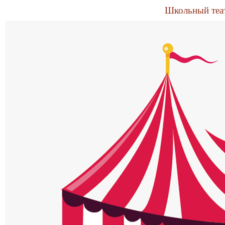
Школьный теа