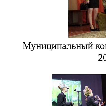
Муниципальный ко
2