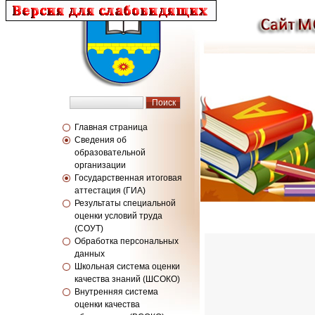
Главная страница
Сведения об
образовательной
организации
Государственная итоговая
аттестация (ГИА)
Результаты специальной
оценки условий труда
(СОУТ)
Обработка персональных
данных
Школьная система оценки
качества знаний (ШСОКО)
Внутренняя система
оценки качества