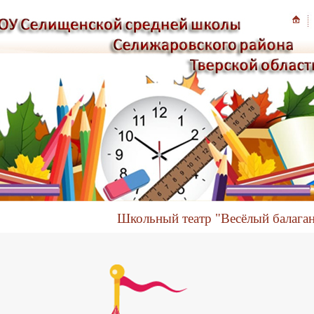
Школьный театр "Весёлый балага