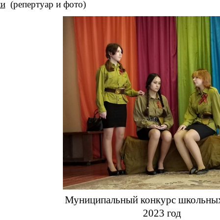
ли
(репертуар и фото)
Муниципальный конкурс школьных
2023 год