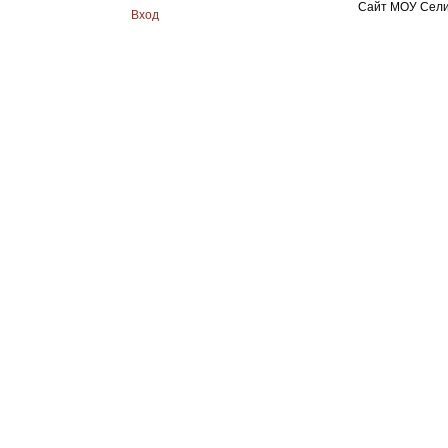
Сайт МОУ Сели
Вход