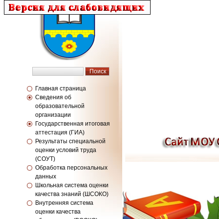
Главная страница
Сведения об
образовательной
организации
Государственная итоговая
аттестация (ГИА)
Результаты специальной
оценки условий труда
(СОУТ)
Обработка персональных
данных
Школьная система оценки
качества знаний (ШСОКО)
Внутренняя система
оценки качества