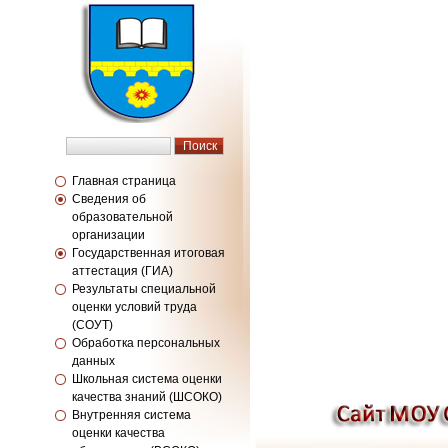
Главная страница
Сведения об
образовательной
организации
Государственная итоговая
аттестация (ГИА)
Результаты специальной
оценки условий труда
(СОУТ)
Обработка персональных
данных
Школьная система оценки
качества знаний (ШСОКО)
Внутренняя система
оценки качества