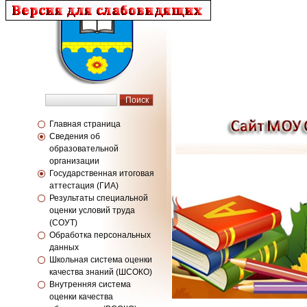
Главная страница
Сведения об
образовательной
организации
Государственная итоговая
аттестация (ГИА)
Результаты специальной
оценки условий труда
(СОУТ)
Обработка персональных
данных
Школьная система оценки
качества знаний (ШСОКО)
Внутренняя система
оценки качества