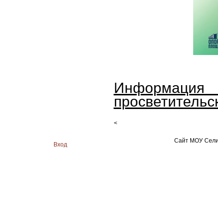
Информация
просветительс
<
Сайт МОУ Сели
Вход