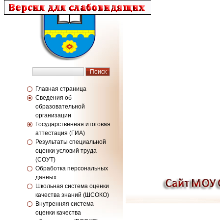
Главная страница
Сведения об
образовательной
организации
Государственная итоговая
аттестация (ГИА)
Результаты специальной
оценки условий труда
(СОУТ)
Обработка персональных
данных
Школьная система оценки
качества знаний (ШСОКО)
Внутренняя система
оценки качества