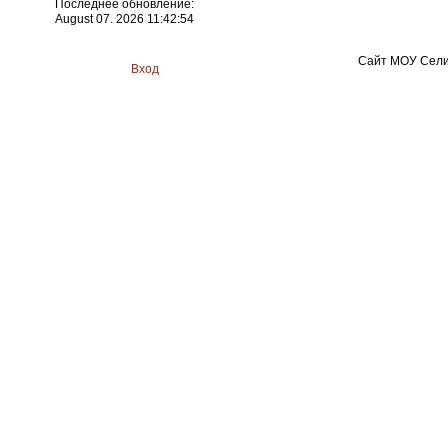
Последнее обновление:
August 07. 2026 11:42:54
Сайт МОУ Сели
Вход