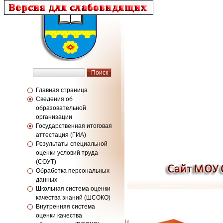
Главная страница
Сведения об
образовательной
организации
Государственная итоговая
аттестация (ГИА)
Результаты специальной
оценки условий труда
(СОУТ)
Обработка персональных
данных
Школьная система оценки
качества знаний (ШСОКО)
Внутренняя система
оценки качества