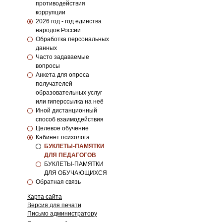
противодействия
коррупции
2026 год - год единства
народов России
Обработка персональных
данных
Часто задаваемые
вопросы
Анкета для опроса
получателей
образовательных услуг
или гиперссылка на неё
Иной дистанционный
способ взаимодействия
Целевое обучение
Кабинет психолога
БУКЛЕТЫ-ПАМЯТКИ
ДЛЯ ПЕДАГОГОВ
БУКЛЕТЫ-ПАМЯТКИ
ДЛЯ ОБУЧАЮЩИХСЯ
Обратная связь
Карта сайта
Версия для печати
Письмо администратору