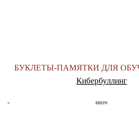
БУКЛЕТЫ-ПАМЯТКИ ДЛЯ ОБ
Кибербуллинг
<
ВВЕРХ