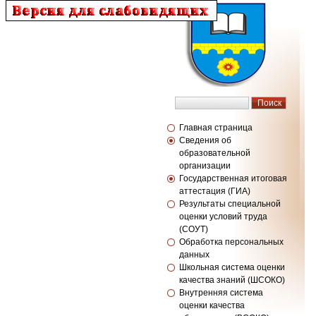
Главная страница
Сведения об
образовательной
организации
Государственная итоговая
аттестация (ГИА)
Результаты специальной
оценки условий труда
(СОУТ)
Обработка персональных
данных
Школьная система оценки
качества знаний (ШСОКО)
Внутренняя система
оценки качества