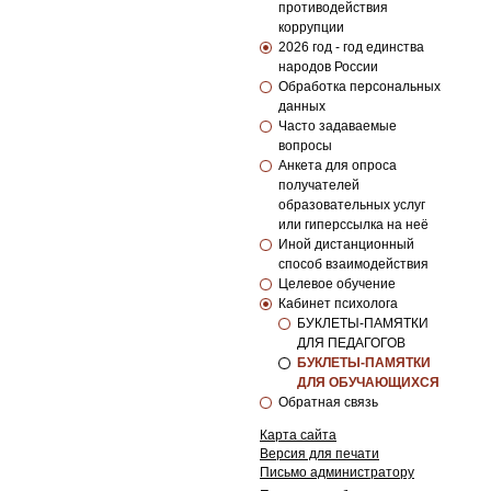
противодействия
коррупции
2026 год - год единства
народов России
Обработка персональных
данных
Часто задаваемые
вопросы
Анкета для опроса
получателей
образовательных услуг
или гиперссылка на неё
Иной дистанционный
способ взаимодействия
Целевое обучение
Кабинет психолога
БУКЛЕТЫ-ПАМЯТКИ
ДЛЯ ПЕДАГОГОВ
БУКЛЕТЫ-ПАМЯТКИ
ДЛЯ ОБУЧАЮЩИХСЯ
Обратная связь
Карта сайта
Версия для печати
Письмо администратору