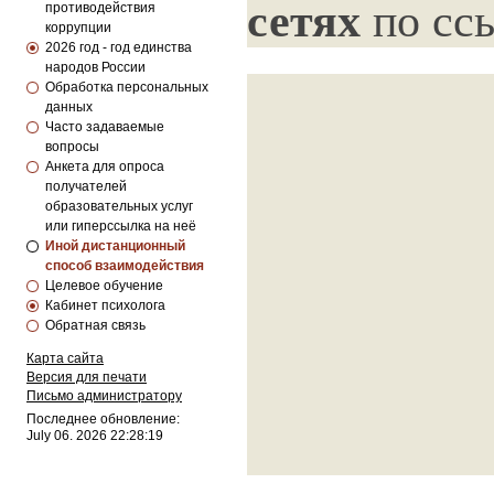
сетях
по сс
противодействия
коррупции
2026 год - год единства
народов России
Обработка персональных
данных
Часто задаваемые
вопросы
Анкета для опроса
получателей
образовательных услуг
или гиперссылка на неё
Иной дистанционный
способ взаимодействия
Целевое обучение
Кабинет психолога
Обратная связь
Карта сайта
Версия для печати
Письмо администратору
Последнее обновление:
July 06. 2026 22:28:19