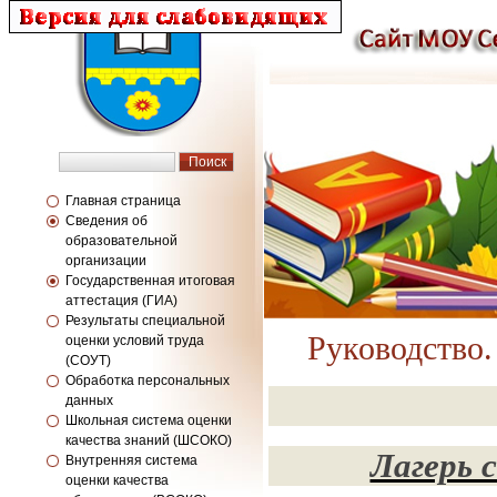
Главная страница
Сведения об
образовательной
организации
Государственная итоговая
аттестация (ГИА)
Результаты специальной
Руководство.
оценки условий труда
(СОУТ)
Обработка персональных
данных
Школьная система оценки
качества знаний (ШСОКО)
Лагерь 
Внутренняя система
оценки качества