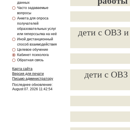
работы 
данных
Часто задаваемые
вопросы
Анкета для опроса
получателей
образовательных услуг
дети с ОВЗ и
или гиперссылка на неё
Иной дистанционный
способ взаимодействия
Целевое обучение
Кабинет психолога
Обратная связь
Карта сайта
дети с ОВЗ 
Версия для печати
Письмо администратору
Последнее обновление:
August 07. 2026 11:42:54