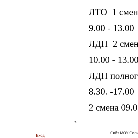
ЛТО 1 смена
9.00 - 13.00
ЛДП 2 смена
10.00 - 13.0
ЛДП полного
8.30. -17.00
2 смена 09.0
<
Сайт МОУ Сели
Вход